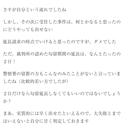
さすが自分という流れでしたね
しかし、その次に受任した事件は、何とかなると思ったの
にどうやっても出せない
延長請求の時点でいけると思ったのですが、ダメでした
ただ、裁判所の認めた勾留期間の延長は、なんとたったの
２日！
警察署の留置の方もこんなのみたことがないと言っていま
したね（比較的若い方でしたが）
２日だけなら勾留延長しなくてもいいのではないでしょう
か？
まあ、実質的には早く出せたといえるので、大失敗とまで
はいえないと自分に甘く判定しておきます